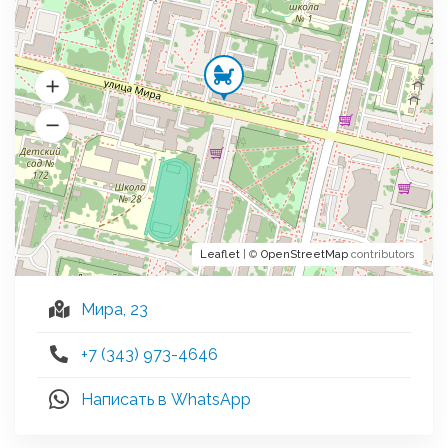
Leaflet
| ©
OpenStreetMap
contributors
Мира, 23
+7 (343) 973-4646
Написать в WhatsApp