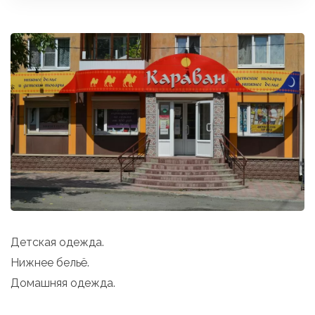
Детская одежда.
Нижнее бельё.
Домашняя одежда.