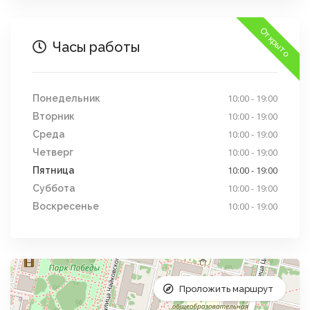
Открыто
Часы работы
10:00 - 19:00
Понедельник
10:00 - 19:00
Вторник
10:00 - 19:00
Среда
10:00 - 19:00
Четверг
10:00 - 19:00
Пятница
10:00 - 19:00
Суббота
10:00 - 19:00
Воскресенье
Проложить маршрут