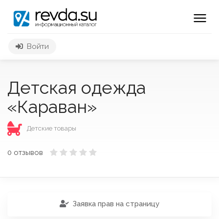
Войти
Детская одежда
«Караван»
Детские товары
0 отзывов
Заявка прав на страницу