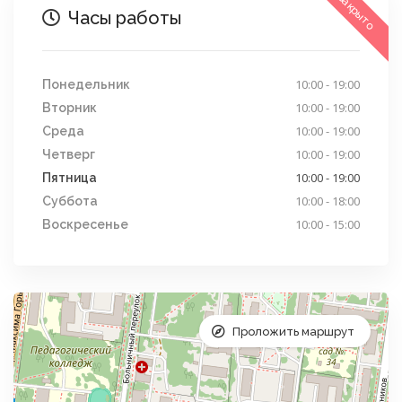
Закрыто
Часы работы
10:00 - 19:00
Понедельник
10:00 - 19:00
Вторник
10:00 - 19:00
Среда
10:00 - 19:00
Четверг
10:00 - 19:00
Пятница
10:00 - 18:00
Суббота
10:00 - 15:00
Воскресенье
Проложить маршрут