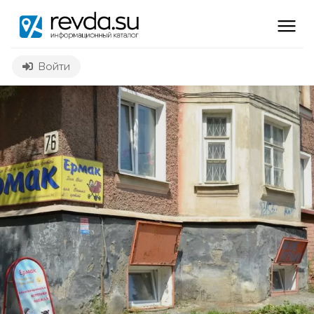
Войти