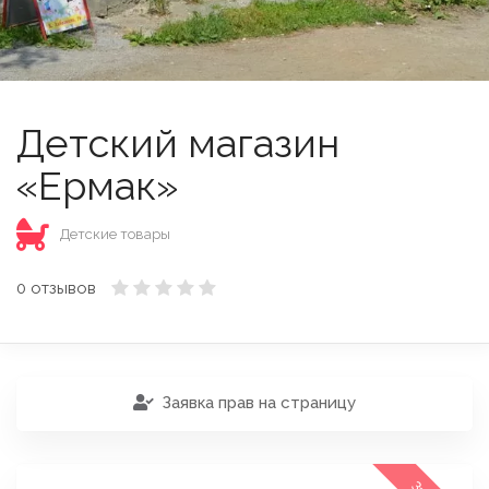
Детский магазин
«Ермак»
Детские товары
0 отзывов
Заявка прав на страницу