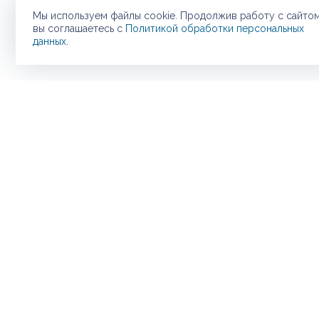
Мы используем файлы cookie. Продолжив работу с сайтом
вы соглашаетесь с
Политикой обработки персональных
данных
.