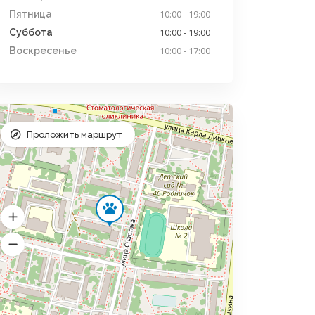
10:00 - 19:00
Пятница
10:00 - 19:00
Суббота
10:00 - 17:00
Воскресенье
Проложить маршрут