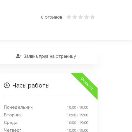
0 отзывов
Заявка прав на страницу
Открыто
Часы работы
10:00 - 19:00
Понедельник
10:00 - 19:00
Вторник
10:00 - 19:00
Среда
10:00 - 19:00
Четверг