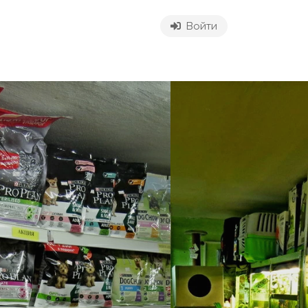
Войти