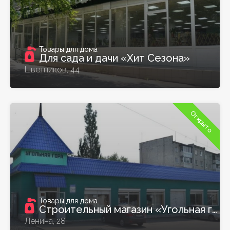
Товары для дома
Для сада и дачи «Хит Сезона»
Цветников, 44
Открыто
Товары для дома
Строительный магазин «Угольная гора»
Ленина, 28