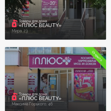
Товары для дома
«ПЛЮС BEAUTY»
Мира, 23
Открыто
Товары для дома
«ПЛЮС BEAUTY»
Максима Горького, 46