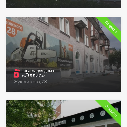
Открыто
Товары для дома
«Эллис»
Жуковского, 28
Открыто